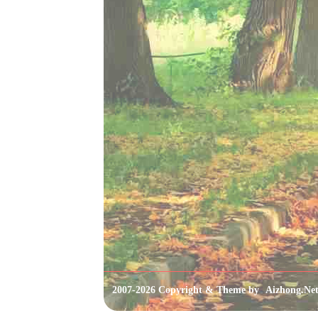
2007-2026 Copyright & Theme by
Aizhong.Ne